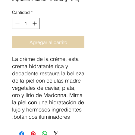
Cantidad
*
Agregar al carrito
La crème de la crème, esta
crema hidratante rica y
decadente restaura la belleza
de la piel con células madre
vegetales de caviar, plata,
oro y lirio de Madonna. Mima
la piel con una hidratación de
lujo y hermosos ingredientes
botánicos iluminadores.