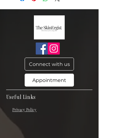
Connect with us
Appointment
Useful Links
Privacy Policy