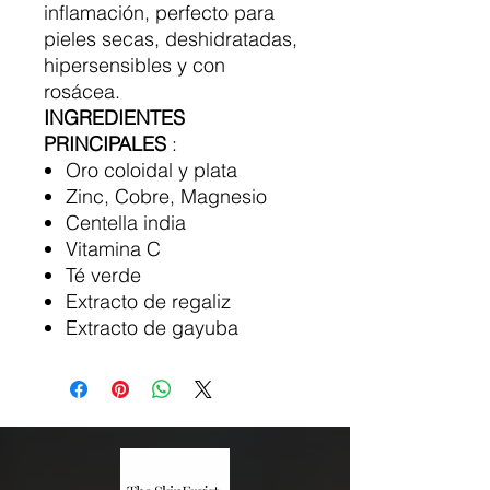
inflamación, perfecto para
pieles secas, deshidratadas,
hipersensibles y con
rosácea.
INGREDIENTES
PRINCIPALES
:
Oro coloidal y plata
Zinc, Cobre, Magnesio
Centella india
Vitamina C
Té verde
Extracto de regaliz
Extracto de gayuba