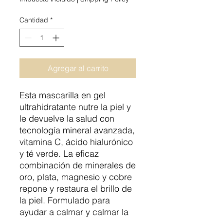
Cantidad
*
Agregar al carrito
Esta mascarilla en gel
ultrahidratante nutre la piel y
le devuelve la salud con
tecnología mineral avanzada,
vitamina C, ácido hialurónico
y té verde. La eficaz
combinación de minerales de
oro, plata, magnesio y cobre
repone y restaura el brillo de
la piel. Formulado para
ayudar a calmar y calmar la