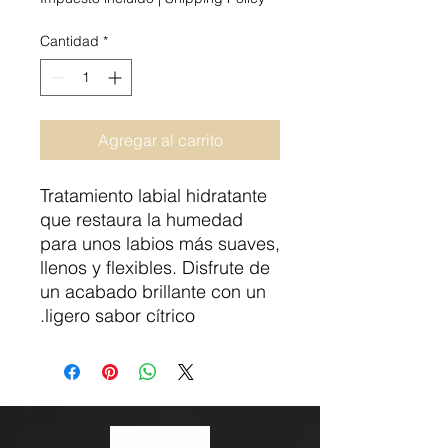
Cantidad
*
Agregar al carrito
Tratamiento labial hidratante
que restaura la humedad
para unos labios más suaves,
llenos y flexibles. Disfrute de
un acabado brillante con un
ligero sabor cítrico.