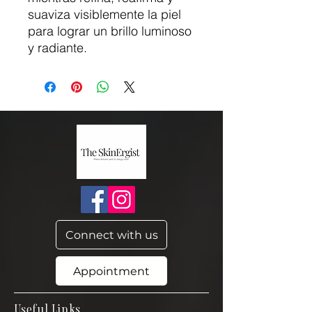
suaviza visiblemente la piel
para lograr un brillo luminoso
y radiante.
Connect with us
Appointment
Useful Links