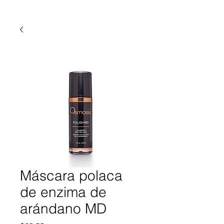
Máscara polaca
de enzima de
arándano MD